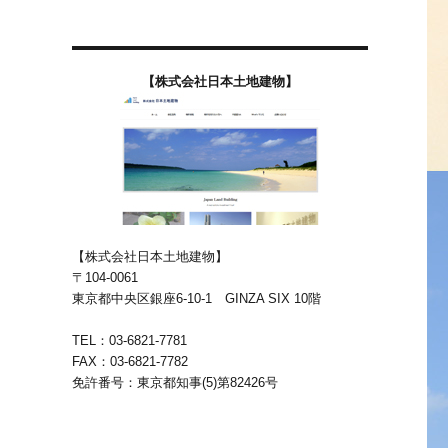
【株式会社日本土地建物】
【株式会社日本土地建物】
〒104-0061
東京都中央区銀座6-10-1 GINZA SIX 10階
TEL：03-6821-7781
FAX：03-6821-7782
免許番号：東京都知事(5)第82426号