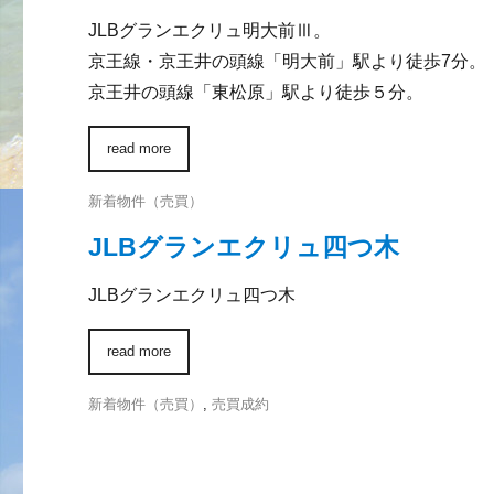
JLBグランエクリュ明大前Ⅲ。
京王線・京王井の頭線「明大前」駅より徒歩7分。
京王井の頭線「東松原」駅より徒歩５分。
read more
新着物件（売買）
JLBグランエクリュ四つ木
JLBグランエクリュ四つ木
read more
新着物件（売買）
,
売買成約