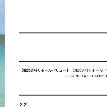
【株式会社リセールバリュー】
【株式会社リセールバリュ
6821-8781 FAX：03-6
タグ