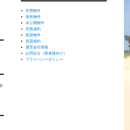
売買物件
保有物件
未公開物件
売買成約
賃貸物件
賃貸成約
運営会社情報
お問合せ（業者様向け）
プライバシーポリシー
-