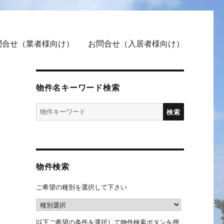
問合せ（業者様向け）
お問合せ（入居者様向け）
物件名キーワード検索
物件検索
ご希望の種別を選択して下さい
以下ご希望の条件を選択して物件検索ボタンを押