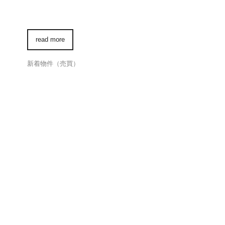
read more
新着物件（売買）