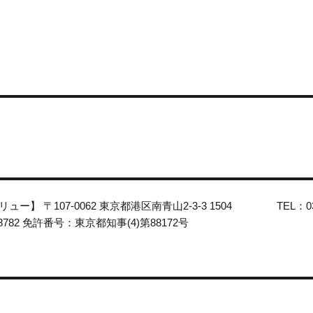
ー】 〒107-0062 東京都港区南青山2-3-3 1504 TEL：03
821-8782 免許番号：東京都知事(4)第88172号