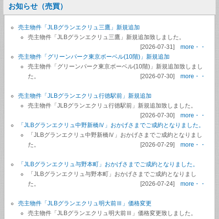
お知らせ（売買）
売主物件「JLBグランエクリュ三鷹」新規追加
売主物件「JLBグランエクリュ三鷹」新規追加致しました。
[2026-07-31]
more・・
売主物件「グリーンパーク東京ボーベル(10階)」新規追加
売主物件「グリーンパーク東京ボーベル(10階)」新規追加致しまし
た。
[2026-07-30]
more・・
売主物件「JLBグランエクリュ行徳駅前」新規追加
売主物件「JLBグランエクリュ行徳駅前」新規追加致しました。
[2026-07-30]
more・・
「JLBグランエクリュ中野新橋Ⅳ」おかげさまでご成約となりました。
「JLBグランエクリュ中野新橋Ⅳ」おかげさまでご成約となりまし
た。
[2026-07-29]
more・・
「JLBグランエクリュ与野本町」おかげさまでご成約となりました。
「JLBグランエクリュ与野本町」おかげさまでご成約となりまし
た。
[2026-07-24]
more・・
売主物件「JLBグランエクリュ明大前Ⅲ」価格変更
売主物件「JLBグランエクリュ明大前Ⅲ」価格変更致しました。