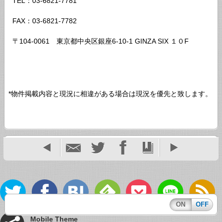
TEL：03-6821-7781
FAX：03-6821-7782
〒104-0061 東京都中央区銀座6-10-1 GINZA SIX １０F
*物件掲載内容と現況に相違がある場合は現況を優先と致します。
ON
OFF
Mobile Theme