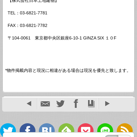
【株式会社日本土地建物】
TEL：03-6821-7781
FAX：03-6821-7782
〒104-0061 東京都中央区銀座6-10-1 GINZA SIX １０F
*物件掲載内容と現況に相違がある場合は現況を優先と致します。